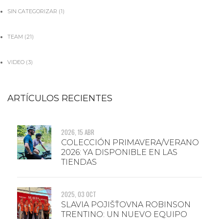
SIN CATEGORIZAR
(1)
TEAM
(21)
VIDEO
(3)
ARTÍCULOS RECIENTES
2026, 15 ABR
COLECCIÓN PRIMAVERA/VERANO
2026: YA DISPONIBLE EN LAS
TIENDAS
2025, 03 OCT
SLAVIA POJIŠŤOVNA ROBINSON
TRENTINO: UN NUEVO EQUIPO