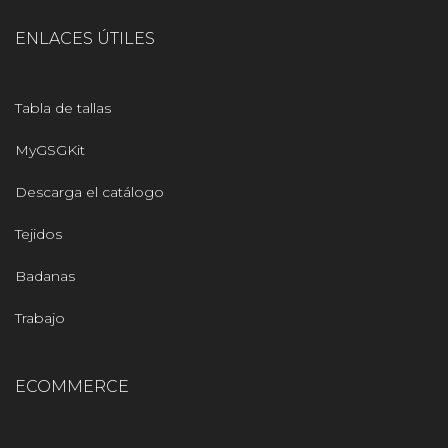
ENLACES ÚTILES
Tabla de tallas
MyGSGKit
Descarga el catálogo
Tejidos
Badanas
Trabajo
ECOMMERCE