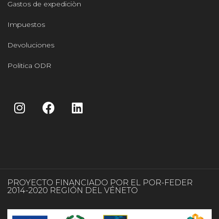
Gastos de expediciòn
Impuestos
Devoluciones
Politica ODR
PROYECTO FINANCIADO POR EL POR-FEDER
2014-2020 REGIÓN DEL VÉNETO