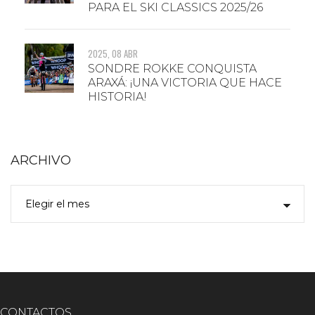
PARA EL SKI CLASSICS 2025/26
2025, 08 ABR
SONDRE ROKKE CONQUISTA
ARAXÁ: ¡UNA VICTORIA QUE HACE
HISTORIA!
ARCHIVO
CONTACTOS