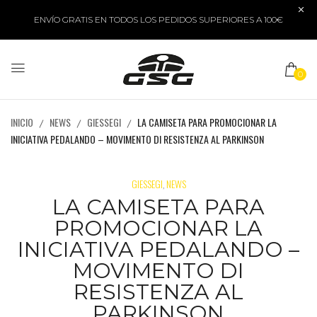
ENVÍO GRATIS EN TODOS LOS PEDIDOS SUPERIORES A 100€
0
INICIO
NEWS
GIESSEGI
LA CAMISETA PARA PROMOCIONAR LA
INICIATIVA PEDALANDO – MOVIMENTO DI RESISTENZA AL PARKINSON
GIESSEGI
NEWS
,
LA CAMISETA PARA
PROMOCIONAR LA
INICIATIVA PEDALANDO –
MOVIMENTO DI
RESISTENZA AL
PARKINSON