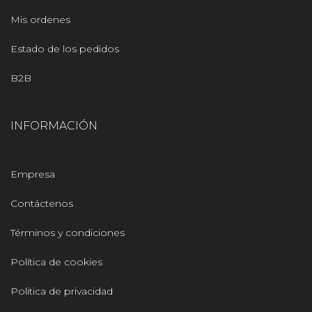
Mis ordenes
Estado de los pedidos
B2B
INFORMACIÓN
Empresa
Contáctenos
Términos y condiciones
Política de cookies
Politica de privacidad