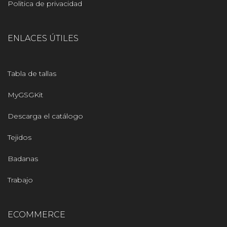
Politica de privacidad
ENLACES ÚTILES
Tabla de tallas
MyGSGKit
Descarga el catálogo
Tejidos
Badanas
Trabajo
ECOMMERCE