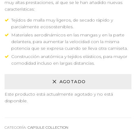
muy altas prestaciones, al que se le han añadido nuevas
características:
Tejidos de malla muy ligeros, de secado rápido y
parcialmente ecosostenibles.
Materiales aerodinámicos en las mangas y en la parte
delantera, para aumentar la velocidad con la misma
potencia que se expresa cuando se lleva otra camiseta.
Construcción anatómica y tejidos elásticos, para mayor
comodidad incluso en largas distancias.
AGOTADO
Este producto está actualmente agotado y no está
disponible.
Alternative:
CATEGORÍA:
CAPSULE COLLECTION