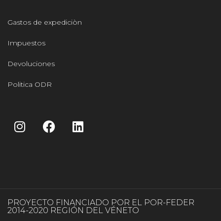
Gastos de expediciòn
Impuestos
Devoluciones
Politica ODR
PROYECTO FINANCIADO POR EL POR-FEDER
2014-2020 REGIÓN DEL VÉNETO