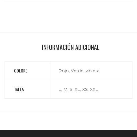
INFORMACIÓN ADICIONAL
COLORE
Rojo
,
Verde
,
violeta
TALLA
L
,
M
,
S
,
XL
,
XS
,
XXL