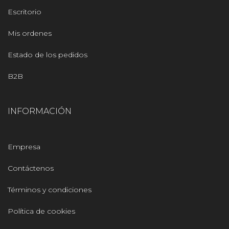
Escritorio
Mis ordenes
Estado de los pedidos
B2B
INFORMACIÓN
Empresa
Contáctenos
Términos y condiciones
Política de cookies