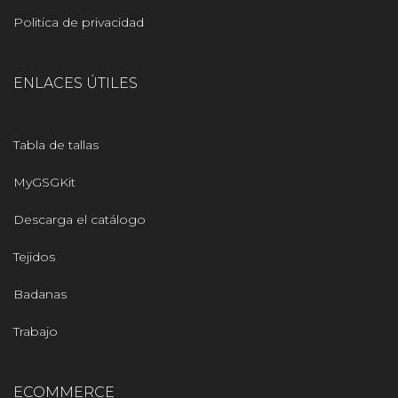
Politica de privacidad
ENLACES ÚTILES
Tabla de tallas
MyGSGKit
Descarga el catálogo
Tejidos
Badanas
Trabajo
ECOMMERCE