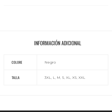
INFORMACIÓN ADICIONAL
COLORE
Negro
TALLA
3XL
,
L
,
M
,
S
,
XL
,
XS
,
XXL