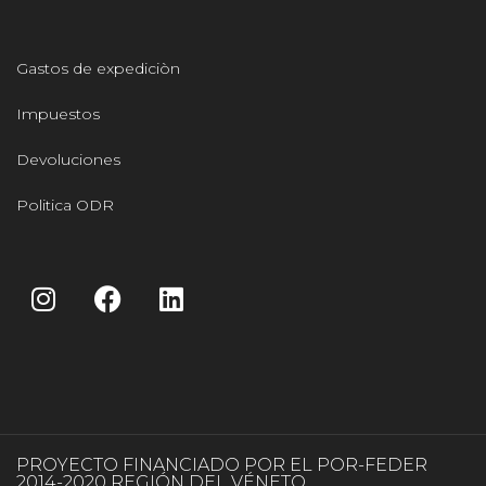
Gastos de expediciòn
Impuestos
Devoluciones
Politica ODR
PROYECTO FINANCIADO POR EL POR-FEDER
2014-2020 REGIÓN DEL VÉNETO