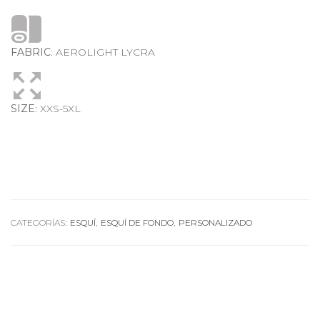
FABRIC
: AEROLIGHT LYCRA
SIZE
: XXS-5XL
CATEGORÍAS:
ESQUÍ
,
ESQUÍ DE FONDO
,
PERSONALIZADO