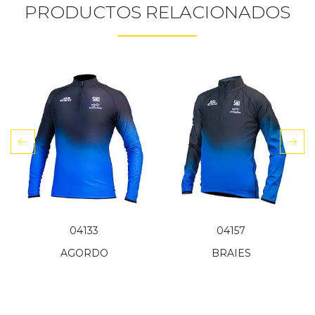
PRODUCTOS RELACIONADOS
04133
04157
AGORDO
BRAIES