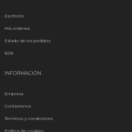
Escritorio
Mis ordenes
Estado de los pedidos
B2B
INFORMACIÓN
Empresa
Contáctenos
Términos y condiciones
Política de cookies