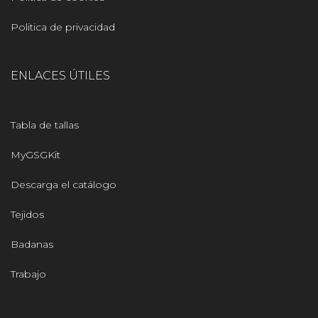
Politica de privacidad
ENLACES ÚTILES
Tabla de tallas
MyGSGKit
Descarga el catálogo
Tejidos
Badanas
Trabajo