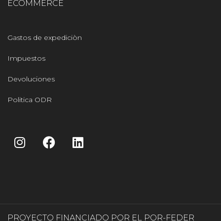
ECOMMERCE
Gastos de expediciòn
Impuestos
Devoluciones
Politica ODR
PROYECTO FINANCIADO POR EL POR-FEDER