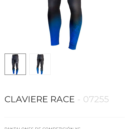
CLAVIERE RACE
- 07255