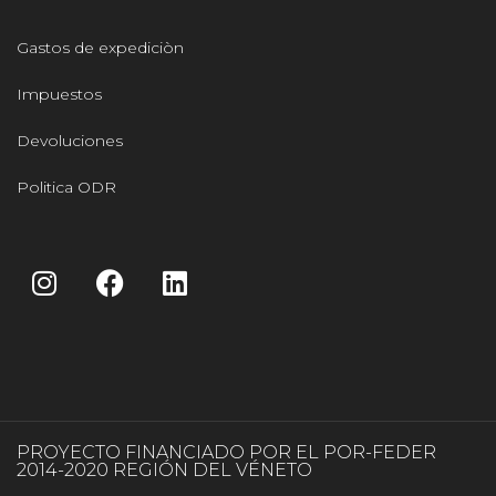
Gastos de expediciòn
Impuestos
Devoluciones
Politica ODR
PROYECTO FINANCIADO POR EL POR-FEDER
2014-2020 REGIÓN DEL VÉNETO