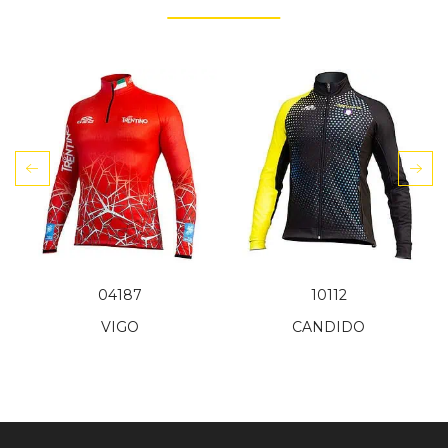
04187
10112
VIGO
CANDIDO