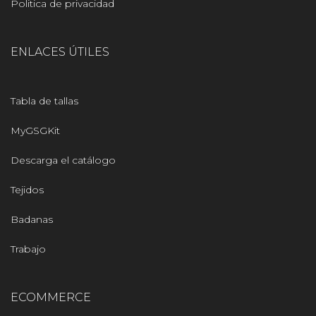
Politica de privacidad
ENLACES ÚTILES
Tabla de tallas
MyGSGKit
Descarga el catálogo
Tejidos
Badanas
Trabajo
ECOMMERCE