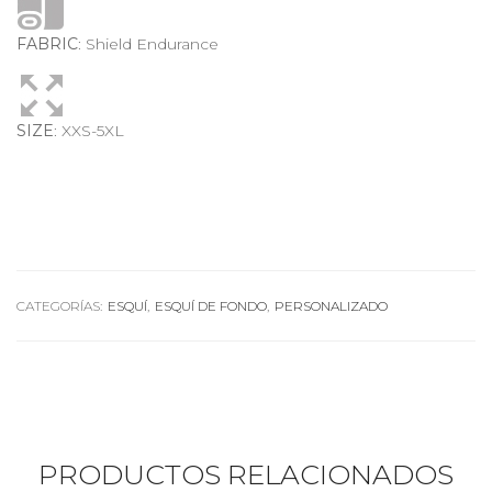
FABRIC
: Shield Endurance
SIZE
: XXS-5XL
CATEGORÍAS:
ESQUÍ
,
ESQUÍ DE FONDO
,
PERSONALIZADO
PRODUCTOS RELACIONADOS