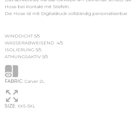
Hose bei Kontakt mit Stiefeln.
Die Hose ist mit Digitaldruck vollständig personalisierbar.
WINDDICHT 5/5
WASSERABWEISEND 4/5
ISOLIERUNG 5/5
ATMUNGSAKTIV 5/5
FABRIC
: Carver 2L
SIZE
: XXS-5XL