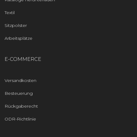
Textil
Sitzpolster
Arbeitsplätze
E-COMMERCE
Versandkosten
Besteuerung
Rückgaberecht
ODR-Richtlinie