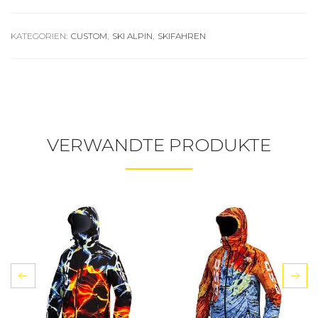
KATEGORIEN:
CUSTOM
,
SKI ALPIN
,
SKIFAHREN
VERWANDTE PRODUKTE