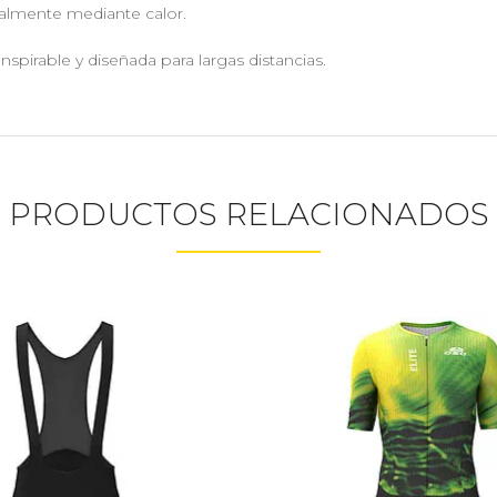
talmente mediante calor.
anspirable y diseñada para largas distancias.
PRODUCTOS RELACIONADOS