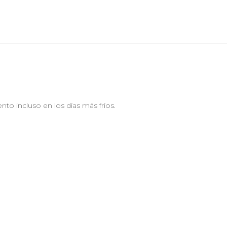
nto incluso en los días más fríos.