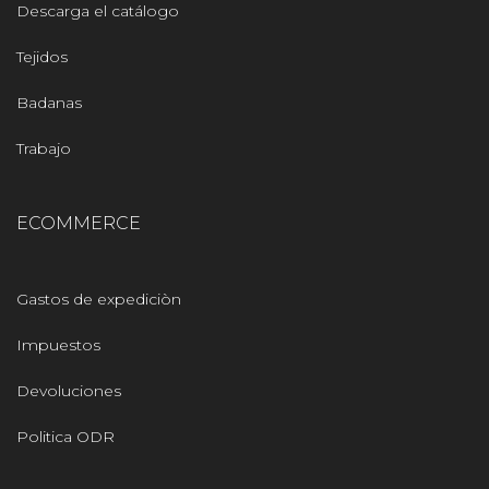
Descarga el catálogo
Tejidos
Badanas
Trabajo
ECOMMERCE
Gastos de expediciòn
Impuestos
Devoluciones
Politica ODR