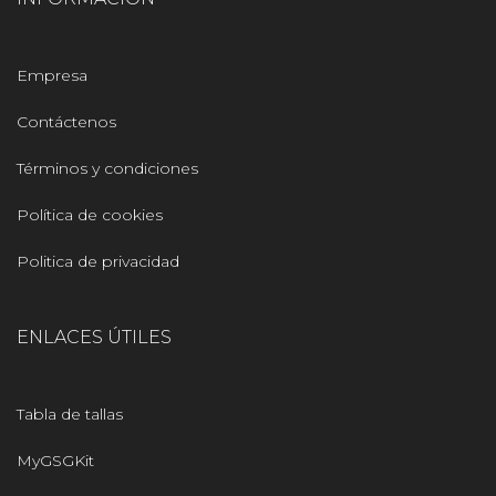
Empresa
Contáctenos
Términos y condiciones
Política de cookies
Politica de privacidad
ENLACES ÚTILES
Tabla de tallas
MyGSGKit