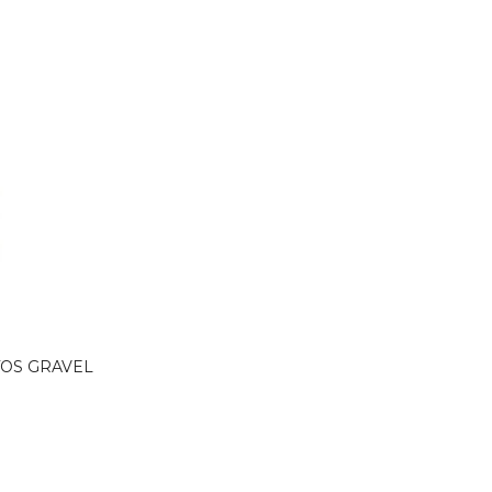
TOS GRAVEL