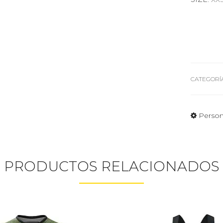
CATEGORÍA
Person
PRODUCTOS RELACIONADOS