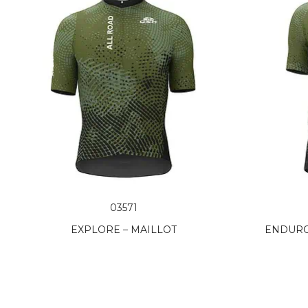
03571
EXPLORE – MAILLOT
ENDURO