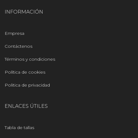
INFORMACIÓN
Empresa
Contáctenos
Términos y condiciones
Política de cookies
Politica de privacidad
ENLACES ÚTILES
Tabla de tallas