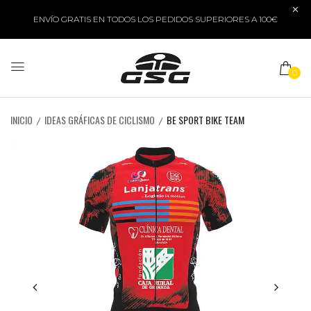
ENVÍO GRATIS EN TODOS LOS PEDIDOS SUPERIORES A 100€
0
INICIO
IDEAS GRÁFICAS DE CICLISMO
BE SPORT BIKE TEAM