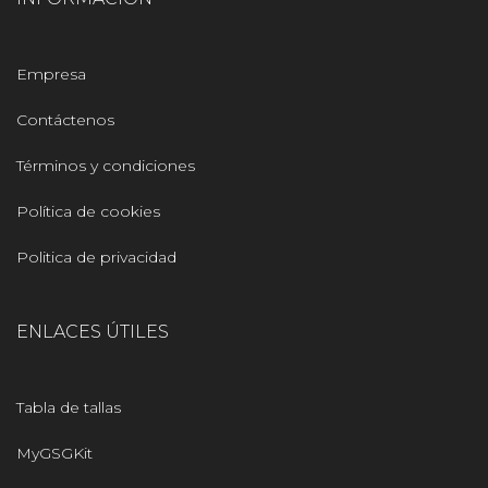
Empresa
Contáctenos
Términos y condiciones
Política de cookies
Politica de privacidad
ENLACES ÚTILES
Tabla de tallas
MyGSGKit