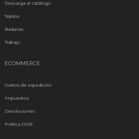
Descarga el catálogo
Tejidos
Badanas
Trabajo
ECOMMERCE
Gastos de expediciòn
Impuestos
Devoluciones
Politica ODR