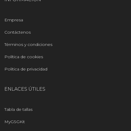
Empresa
Contáctenos
Términos y condiciones
Política de cookies
Politica de privacidad
ENLACES ÚTILES
Tabla de tallas
MyGSGKit