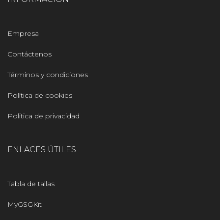
Empresa
Contáctenos
Términos y condiciones
Política de cookies
Politica de privacidad
ENLACES ÚTILES
Tabla de tallas
MyGSGKit