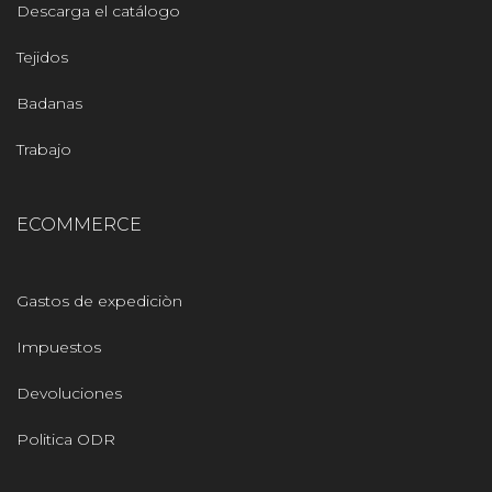
Descarga el catálogo
Tejidos
Badanas
Trabajo
ECOMMERCE
Gastos de expediciòn
Impuestos
Devoluciones
Politica ODR