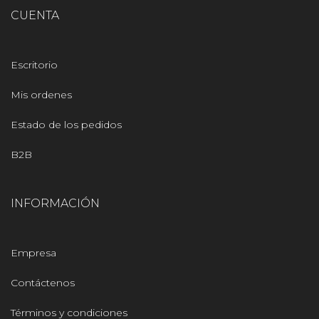
CUENTA
Escritorio
Mis ordenes
Estado de los pedidos
B2B
INFORMACIÓN
Empresa
Contáctenos
Términos y condiciones