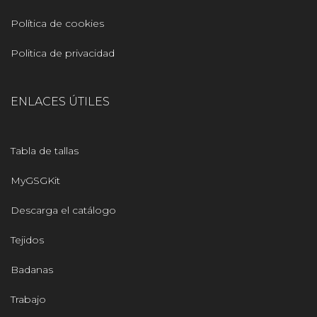
Política de cookies
Politica de privacidad
ENLACES ÚTILES
Tabla de tallas
MyGSGKit
Descarga el catálogo
Tejidos
Badanas
Trabajo