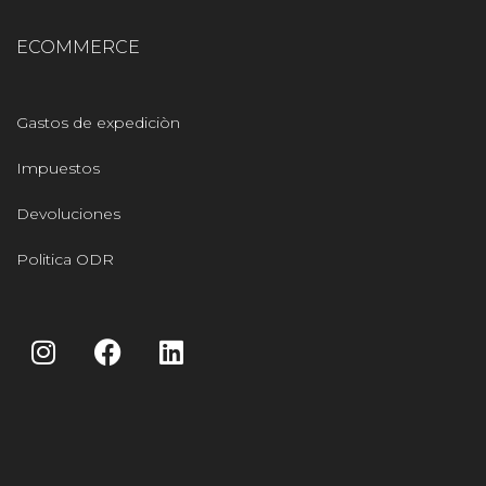
ECOMMERCE
Gastos de expediciòn
Impuestos
Devoluciones
Politica ODR