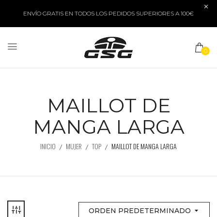
ENVÍO GRATIS EN TODOS LOS PEDIDOS SUPERIORES A 100€
0
MAILLOT DE
MANGA LARGA
INICIO
MUJER
TOP
MAILLOT DE MANGA LARGA
ORDEN PREDETERMINADO