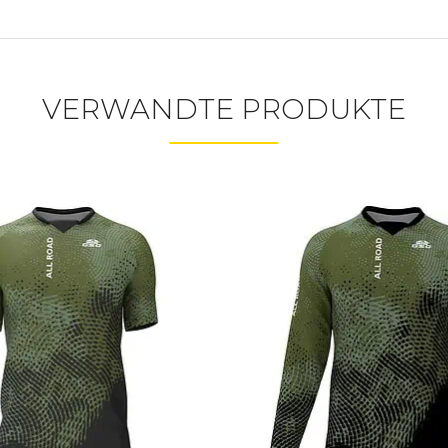
VERWANDTE PRODUKTE