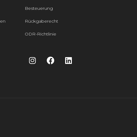
Besteuerung
den
Rückgaberecht
ODR-Richtlinie