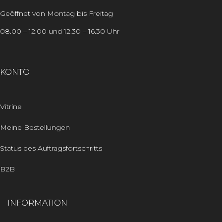
Geöffnet von Montag bis Freitag
08.00 – 12.00 und 12.30 – 16.30 Uhr
KONTO
Vitrine
Meine Bestellungen
Status des Auftragsfortschritts
B2B
INFORMATION