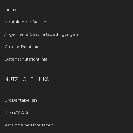
Firma
Kontaktieren Sie uns
Allgemeine Geschäftsbedingungen
Cookie-Richtlinie
Datenschutzrichtlinie
NÜTZLICHE LINKS
Größentabellen
MeinGSGKit
Kataloge herunterladen