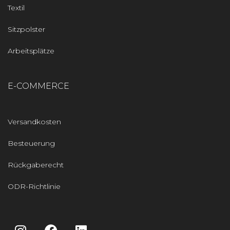
Textil
Sitzpolster
Arbeitsplätze
E-COMMERCE
Versandkosten
Besteuerung
Rückgaberecht
ODR-Richtlinie