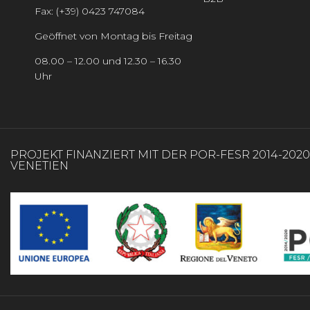
Fax: (+39) 0423 747084
Geöffnet von Montag bis Freitag
08.00 – 12.00 und 12.30 – 16.30
Uhr
PROJEKT FINANZIERT MIT DER POR-FESR 2014-202
VENETIEN