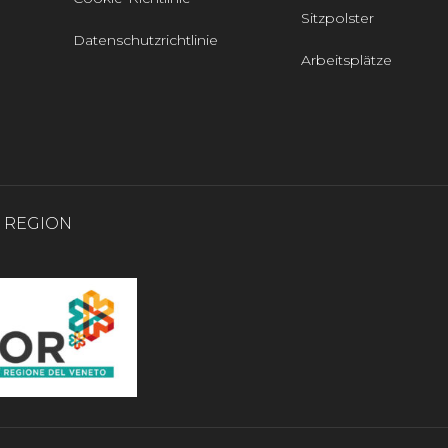
Sitzpolster
Datenschutzrichtlinie
Arbeitsplätze
0 REGION