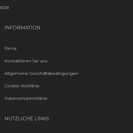
B2B
INFORMATION
Firma
Kontaktieren Sie uns
Allgemeine Geschäftsbedingungen
Cookie-Richtlinie
Datenschutzrichtlinie
NÜTZLICHE LINKS