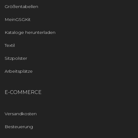
Größentabellen
MeinGSGKit
Kataloge herunterladen
Textil
Sitzpolster
Arbeitsplätze
E-COMMERCE
Versandkosten
Besteuerung