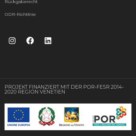
Rückgaberecht
ODR-Richtlinie
PROJEKT FINANZIERT MIT DER POR-FESR 2014-
2020 REGION VENETIEN