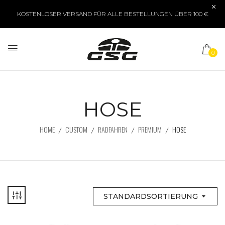
KOSTENLOSER VERSAND FÜR ALLE BESTELLUNGEN ÜBER 100 €
0
HOSE
HOME
CUSTOM
RADFAHREN
PREMIUM
HOSE
STANDARDSORTIERUNG