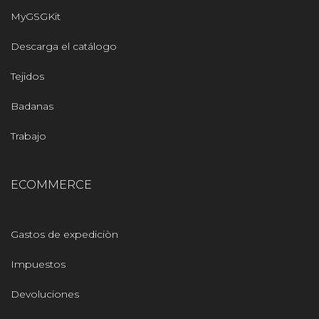
MyGSGKit
Descarga el catálogo
Tejidos
Badanas
Trabajo
ECOMMERCE
Gastos de expediciòn
Impuestos
Devoluciones