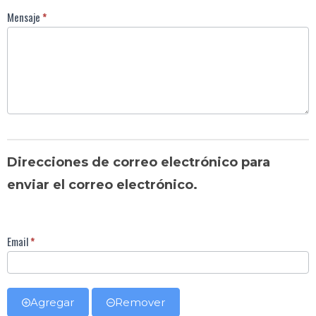
Mensaje
*
Direcciones de correo electrónico para
enviar el correo electrónico.
Email
*
Agregar
Remover