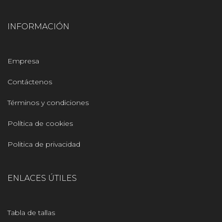
INFORMACIÓN
Empresa
Contáctenos
Términos y condiciones
Política de cookies
Politica de privacidad
ENLACES ÚTILES
Tabla de tallas