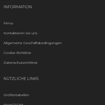
INFORMATION
Firma
Kontaktieren Sie uns
Allgemeine Geschäftsbedingungen
Cookie-Richtlinie
Datenschutzrichtlinie
NÜTZLICHE LINKS
Größentabellen
MeinGSGKit