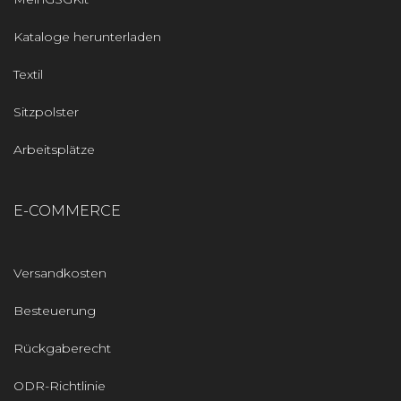
Kataloge herunterladen
Textil
Sitzpolster
Arbeitsplätze
E-COMMERCE
Versandkosten
Besteuerung
Rückgaberecht
ODR-Richtlinie