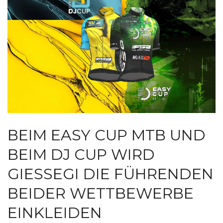
BEIM EASY CUP MTB UND
BEIM DJ CUP WIRD
GIESSEGI DIE FÜHRENDEN
BEIDER WETTBEWERBE
EINKLEIDEN