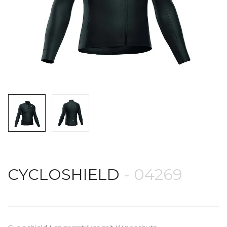
CYCLOSHIELD
- 04269