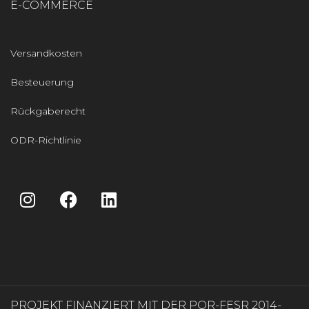
E-COMMERCE
Versandkosten
Besteuerung
Rückgaberecht
ODR-Richtlinie
PROJEKT FINANZIERT MIT DER POR-FESR 2014-