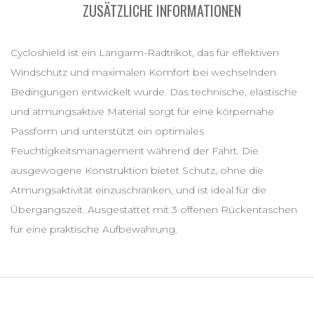
ZUSÄTZLICHE INFORMATIONEN
Cycloshield ist ein Langarm-Radtrikot, das für effektiven
Windschutz und maximalen Komfort bei wechselnden
Bedingungen entwickelt wurde. Das technische, elastische
und atmungsaktive Material sorgt für eine körpernahe
Passform und unterstützt ein optimales
Feuchtigkeitsmanagement während der Fahrt. Die
ausgewogene Konstruktion bietet Schutz, ohne die
Atmungsaktivität einzuschränken, und ist ideal für die
Übergangszeit. Ausgestattet mit 3 offenen Rückentaschen
für eine praktische Aufbewahrung.