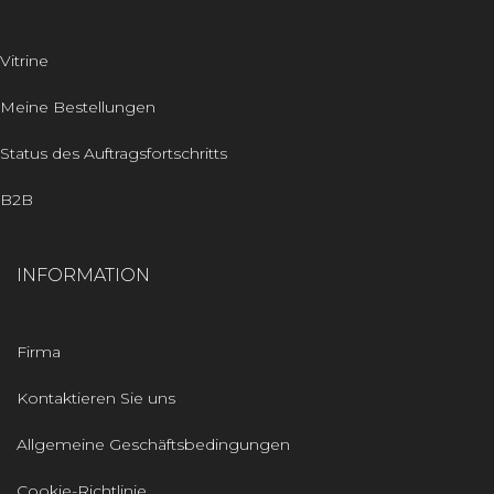
Vitrine
Meine Bestellungen
Status des Auftragsfortschritts
B2B
INFORMATION
Firma
Kontaktieren Sie uns
Allgemeine Geschäftsbedingungen
Cookie-Richtlinie