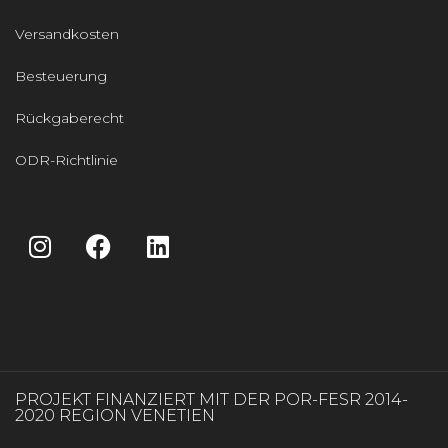
Versandkosten
Besteuerung
Rückgaberecht
ODR-Richtlinie
PROJEKT FINANZIERT MIT DER POR-FESR 2014-
2020 REGION VENETIEN