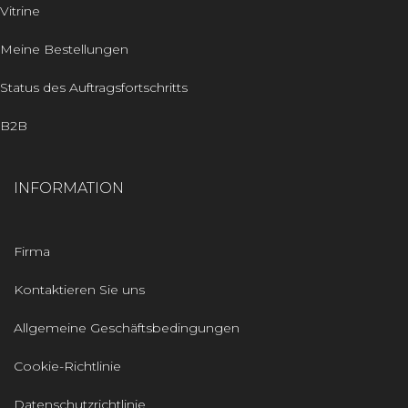
Vitrine
Meine Bestellungen
Status des Auftragsfortschritts
B2B
INFORMATION
Firma
Kontaktieren Sie uns
Allgemeine Geschäftsbedingungen
Cookie-Richtlinie
Datenschutzrichtlinie