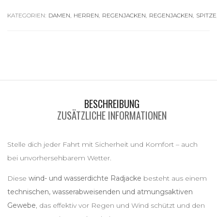
KATEGORIEN:
DAMEN
,
HERREN
,
REGENJACKEN
,
REGENJACKEN
,
SPITZE
BESCHREIBUNG
ZUSÄTZLICHE INFORMATIONEN
Stelle dich jeder Fahrt mit Sicherheit und Komfort – auch
bei unvorhersehbarem Wetter.
Diese
wind- und wasserdichte Radjacke
besteht aus einem
technischen, wasserabweisenden und atmungsaktiven
Gewebe
, das effektiv vor Regen und Wind schützt und den