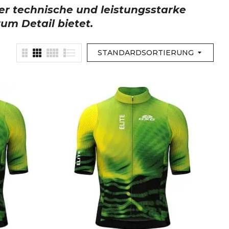
hrer technische und leistungsstarke
um Detail bietet.
STANDARDSORTIERUNG