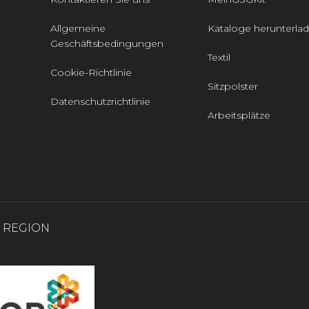
Allgemeine
Kataloge herunterla
Geschäftsbedingungen
Textil
Cookie-Richtlinie
Sitzpolster
Datenschutzrichtlinie
Arbeitsplätze
0 REGION