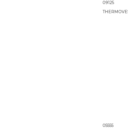
09125
THERMOVE
05555