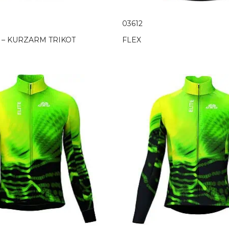
03612
 – KURZARM TRIKOT
FLEX