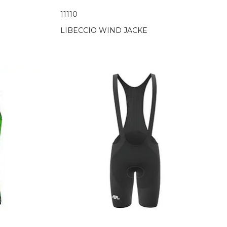
11110
LIBECCIO WIND JACKE