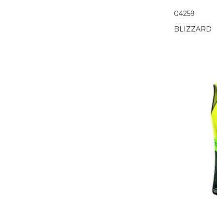
04259
BLIZZARD