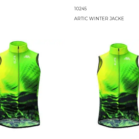
10245
ARTIC WINTER JACKE