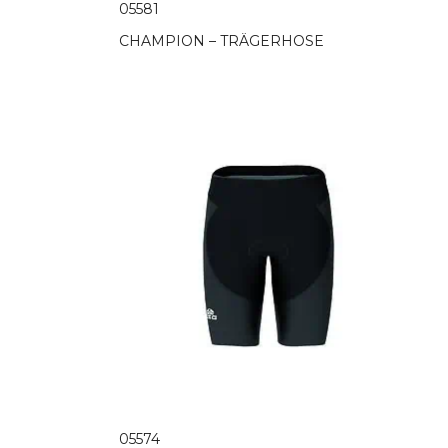
05581
CHAMPION – TRÄGERHOSE
05574