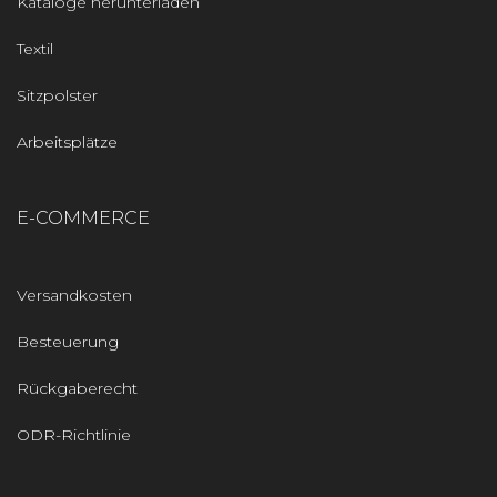
Kataloge herunterladen
Textil
Sitzpolster
Arbeitsplätze
E-COMMERCE
Versandkosten
Besteuerung
Rückgaberecht
ODR-Richtlinie