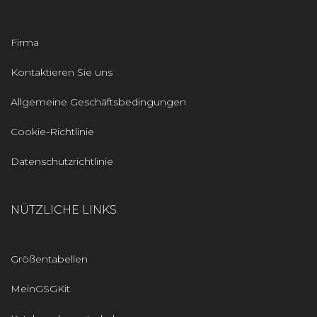
Firma
Kontaktieren Sie uns
Allgemeine Geschäftsbedingungen
Cookie-Richtlinie
Datenschutzrichtlinie
NÜTZLICHE LINKS
Größentabellen
MeinGSGKit