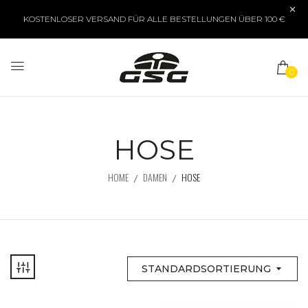
KOSTENLOSER VERSAND FÜR ALLE BESTELLUNGEN ÜBER 100 €
0
HOSE
HOME
DAMEN
HOSE
STANDARDSORTIERUNG