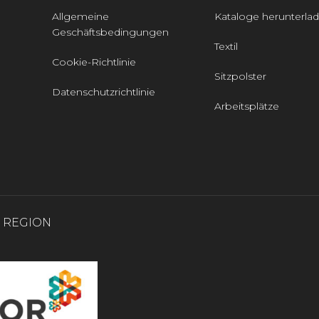
Allgemeine
Kataloge herunterla
Geschäftsbedingungen
Textil
Cookie-Richtlinie
Sitzpolster
Datenschutzrichtlinie
Arbeitsplätze
0 REGION