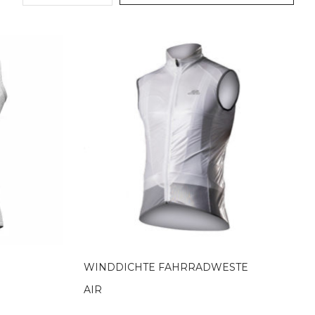
WINDDICHTE FAHRRADWESTE
AIR